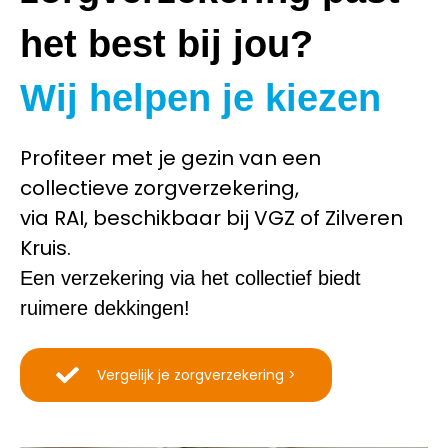
het best bij jou?
Wij helpen je kiezen
Profiteer met je gezin van een
collectieve zorgverzekering,
via RAI, beschikbaar bij VGZ of Zilveren
Kruis.
Een verzekering via het collectief biedt
ruimere dekkingen!
Vergelijk je zorgverzekering >