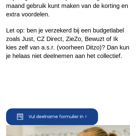
maand gebruik kunt maken van de korting en
extra voordelen
.
Let op: ben je verzekerd bij een budgetlabel
zoals Just, CZ Direct, ZieZo,
Bewuzt of Ik
kies zelf van a.s.r. (voorheen Ditzo)
? Dan kun
je helaas niet deelnemen aan het collectief.
Vul deelname formulier in >