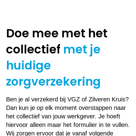
Doe mee met het
collectief
met je
huidige
zorgverzekering
Ben je al verzekerd bij VGZ
of Zilveren Kruis
?
Dan kun je op elk moment overstappen naar
het collectief van jouw werkgever. Je hoeft
hiervoor alleen maar het formulier in te vullen.
Wij zorgen ervoor dat je vanaf volgende