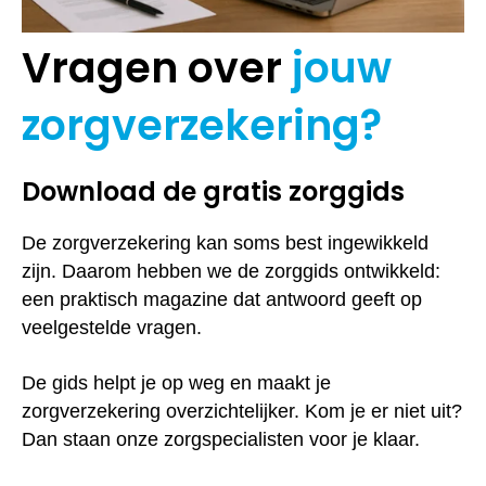
Vragen over
jouw
zorgverzekering?
Download de gratis zorggids
De zorgverzekering kan soms best ingewikkeld
zijn. Daarom hebben we de zorggids ontwikkeld:
een praktisch magazine dat antwoord geeft op
veelgestelde vragen.
De gids helpt je op weg en maakt je
zorgverzekering overzichtelijker. Kom je er niet uit?
Dan staan onze zorgspecialisten voor je klaar.