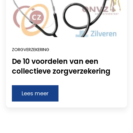
ZORGVERZEKERING
De 10 voordelen van een
collectieve zorgverzekering
Lees meer