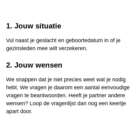
1. Jouw situatie
Vul naast je geslacht en geboortedatum in of je
gezinsleden mee wilt verzekeren
.
2. Jouw wensen
We snappen dat je niet precies weet wat je nodig
hebt. We vragen je daarom een aantal eenvoudige
vragen te beantwoorden. Heeft je partner andere
wensen? Loop de vragenlijst dan nog een keertje
apart door
.