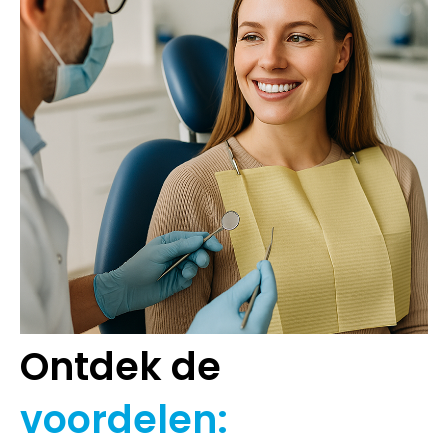
Ontdek de
voordelen: