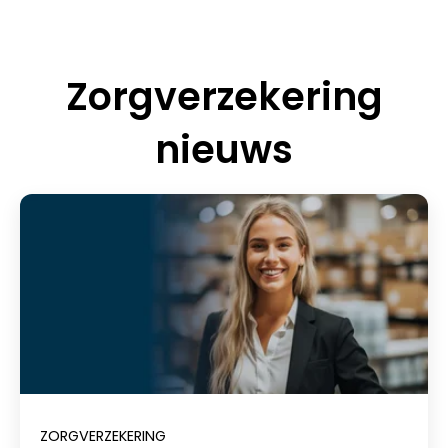
Zorgverzekering
nieuws
ZORGVERZEKERING