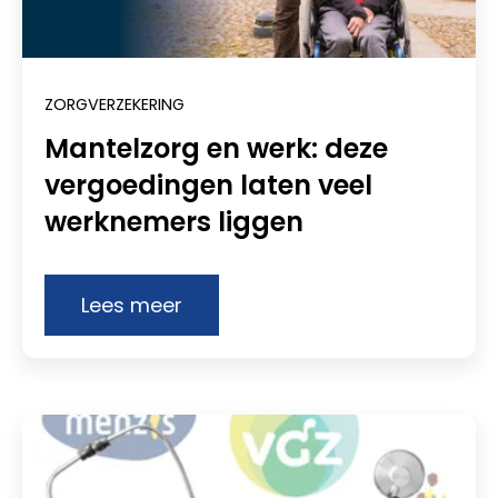
ZORGVERZEKERING
Mantelzorg en werk: deze
vergoedingen laten veel
werknemers liggen
Lees meer