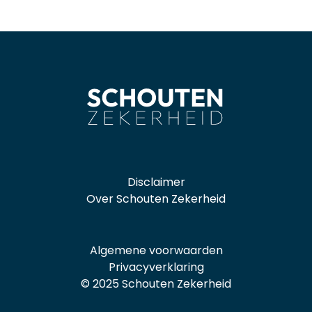
Disclaimer
Over Schouten Zekerheid
Algemene voorwaarden
Privacyverklaring
© 2025 Schouten Zekerheid