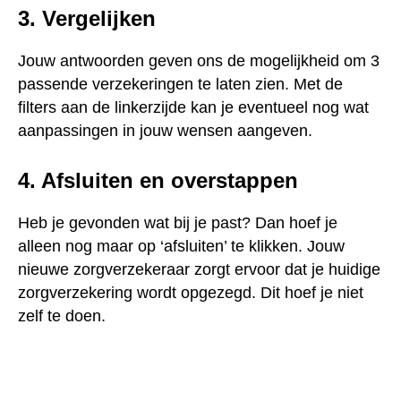
3. Vergelijken
Jouw antwoorden geven ons de mogelijkheid om 3
passende verzekeringen te laten zien. Met de
filters aan de linkerzijde kan je eventueel nog wat
aanpassingen in jouw wensen aangeven
.
4. Afsluiten en overstappen
Heb je gevonden wat bij je past? Dan hoef je
alleen nog maar op ‘afsluiten’ te klikken. Jouw
nieuwe zorgverzekeraar zorgt ervoor dat je huidige
zorgverzekering wordt opgezegd. Dit hoef je niet
zelf te doen
.