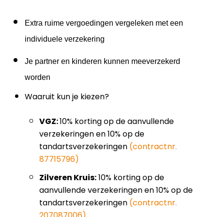
Extra ruime vergoedingen vergeleken met een
individuele verzekering
Je partner en kinderen kunnen meeverzekerd
worden
Waaruit kun je kiezen?
VGZ:
10% korting op de aanvullende
verzekeringen en 10% op de
tandartsverzekeringen
(contractnr.
87715796)
Zilveren Kruis:
10% korting op de
aanvullende verzekeringen en 10% op de
tandartsverzekeringen
(contractnr.
207087006)