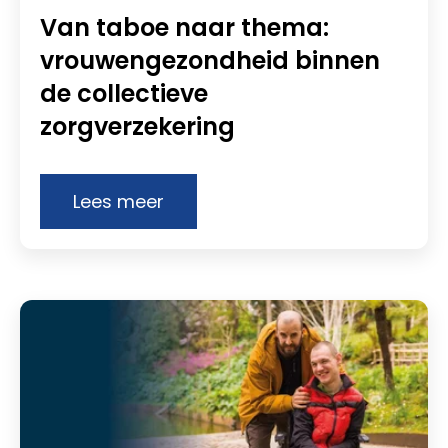
Van taboe naar thema:
vrouwengezondheid binnen
de collectieve
zorgverzekering
Lees meer